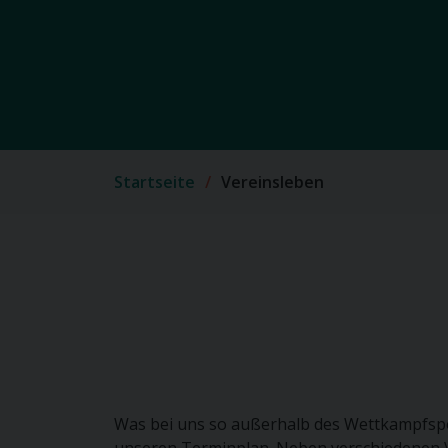
Startseite
Vereinsleben
Was bei uns so außerhalb des Wettkampfsport