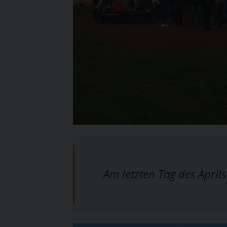
Am letzten Tag des April