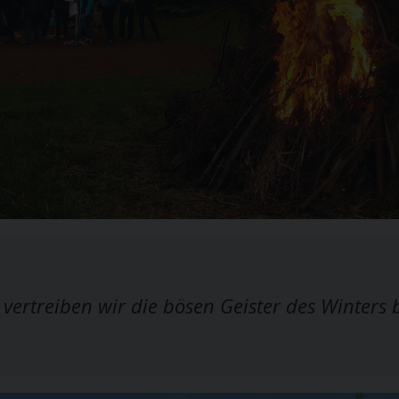
s vertreiben wir die bösen Geister des Winter