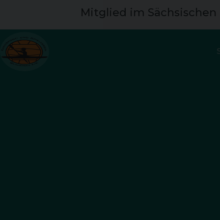
Mitglied im Sächsischen