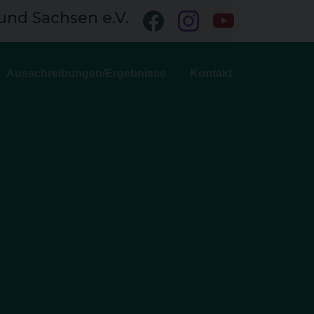
und Sachsen e.V.
Ausschreibungen/Ergebnisse
Kontakt