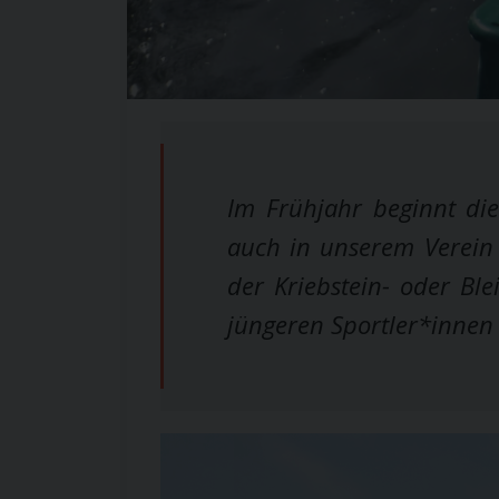
Im Frühjahr beginnt die
auch in unserem Verein 
der Kriebstein- oder Ble
jüngeren Sportler*innen