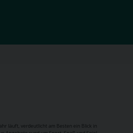
 läuft, verdeutlicht am Besten ein Blick in