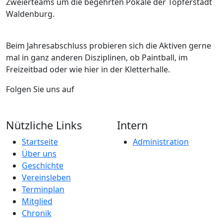
Zweierteams um die begehrten Pokale der Töpferstadt
Waldenburg.
Beim Jahresabschluss probieren sich die Aktiven gerne
mal in ganz anderen Disziplinen, ob Paintball, im
Freizeitbad oder wie hier in der Kletterhalle.
Folgen Sie uns auf
Nützliche Links
Intern
Startseite
Administration
Über uns
Geschichte
Vereinsleben
Terminplan
Mitglied
Chronik