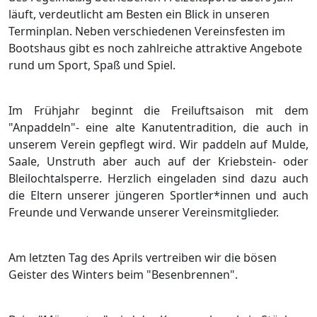
läuft, verdeutlicht am Besten ein Blick in unseren
Terminplan. Neben verschiedenen Vereinsfesten im
Bootshaus gibt es noch zahlreiche attraktive Angebote
rund um Sport, Spaß und Spiel.
Im Frühjahr beginnt die Freiluftsaison mit dem
"Anpaddeln"- eine alte Kanutentradition, die auch in
unserem Verein gepflegt wird. Wir paddeln auf Mulde,
Saale, Unstruth aber auch auf der Kriebstein- oder
Bleilochtalsperre. Herzlich eingeladen sind dazu auch
die Eltern unserer jüngeren Sportler*innen und auch
Freunde und Verwande unserer Vereinsmitglieder.
Am letzten Tag des Aprils vertreiben wir die bösen
Geister des Winters beim "Besenbrennen".