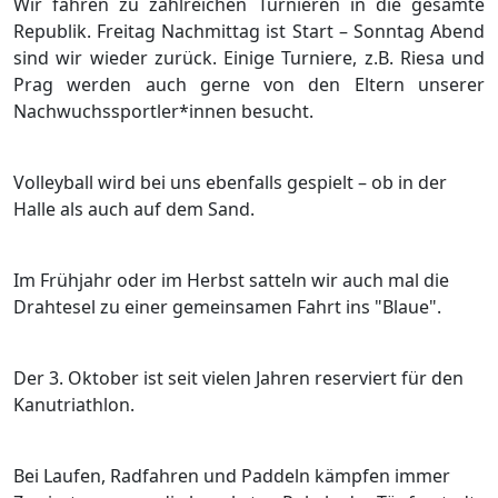
Wir fahren zu zahlreichen Turnieren in die gesamte
Republik. Freitag Nachmittag ist Start – Sonntag Abend
sind wir wieder zurück. Einige Turniere, z.B. Riesa und
Prag werden auch gerne von den Eltern unserer
Nachwuchssportler*innen besucht.
Volleyball wird bei uns ebenfalls gespielt – ob in der
Halle als auch auf dem Sand.
Im Frühjahr oder im Herbst satteln wir auch mal die
Drahtesel zu einer gemeinsamen Fahrt ins "Blaue".
Der 3. Oktober ist seit vielen Jahren reserviert für den
Kanutriathlon.
Bei Laufen, Radfahren und Paddeln kämpfen immer