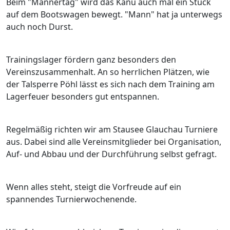
Beim "Männertag" wird das Kanu auch mal ein Stück
auf dem Bootswagen bewegt. "Mann" hat ja unterwegs
auch noch Durst.
Trainingslager fördern ganz besonders den
Vereinszusammenhalt. An so herrlichen Plätzen, wie
der Talsperre Pöhl lässt es sich nach dem Training am
Lagerfeuer besonders gut entspannen.
Regelmäßig richten wir am Stausee Glauchau Turniere
aus. Dabei sind alle Vereinsmitglieder bei Organisation,
Auf- und Abbau und der Durchführung selbst gefragt.
Wenn alles steht, steigt die Vorfreude auf ein
spannendes Turnierwochenende.