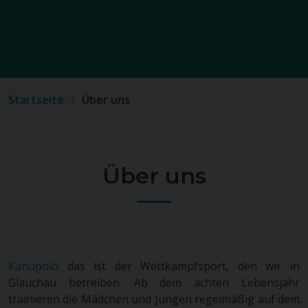
Startseite
Über uns
Über uns
Kanupolo
das ist der Wettkampfsport, den wir in
Glauchau betreiben. Ab dem achten Lebensjahr
trainieren die Mädchen und Jungen regelmäßig auf dem