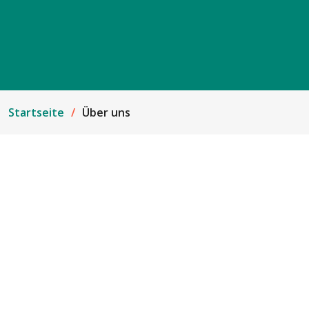
Startseite
Über uns