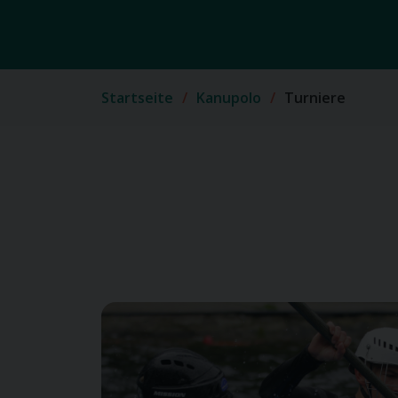
Startseite
Kanupolo
Turniere