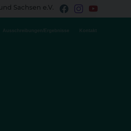
und Sachsen e.V.
Ausschreibungen/Ergebnisse
Kontakt