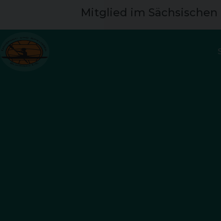
Mitglied im Sächsischen