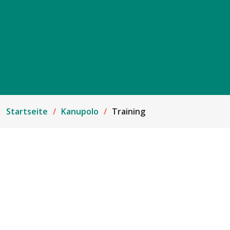
Startseite
Kanupolo
Training