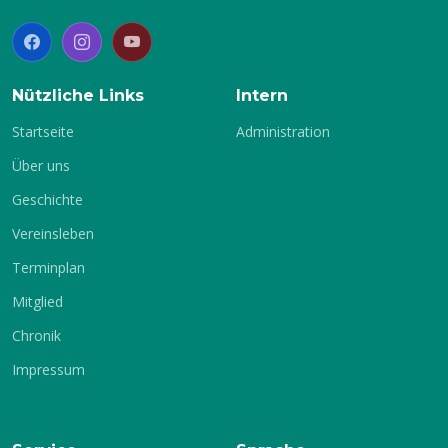
2.
Winterhalbjahr
Nützliche Links
Intern
Startseite
Administration
Über uns
Geschichte
Vereinsleben
Terminplan
Mitglied
Chronik
Impressum