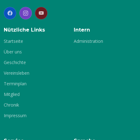
2.
Winterhalbjahr
Nützliche Links
Intern
Startseite
Administration
Über uns
Geschichte
Vereinsleben
Terminplan
Mitglied
Chronik
Impressum