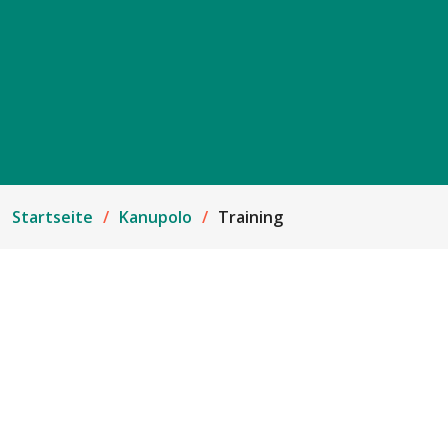
Startseite
Kanupolo
Training