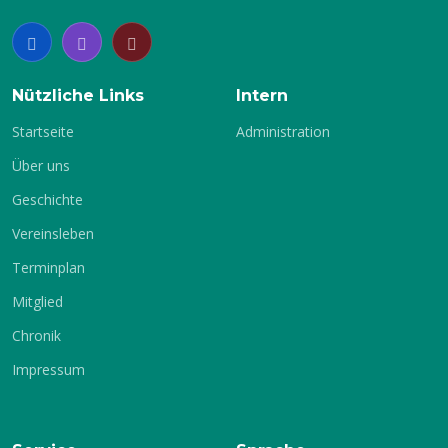
2.
Winterhalbjahr
Nützliche Links
Intern
Startseite
Administration
Über uns
Geschichte
Vereinsleben
Terminplan
Mitglied
Chronik
Impressum