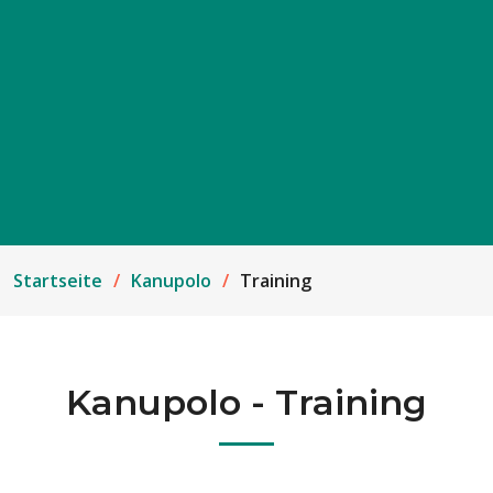
Startseite
Kanupolo
Training
Kanupolo - Training