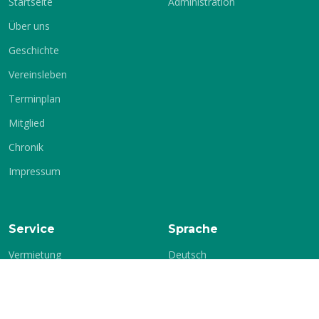
Startseite
Administration
Über uns
Geschichte
Vereinsleben
Terminplan
Mitglied
Chronik
Impressum
Service
Sprache
Vermietung
Deutsch
Englisch