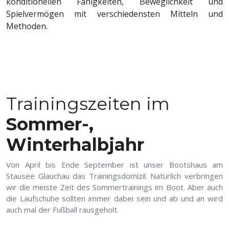
konditionellen Fähigkeiten, Beweglichkeit und
Spielvermögen mit verschiedensten Mitteln und
Methoden.
Trainingszeiten im
Sommer-,
Winterhalbjahr
Von April bis Ende September ist unser Bootshaus am
Stausee Glauchau das Trainingsdomizil. Natürlich verbringen
wir die meiste Zeit des Sommertrainings im Boot. Aber auch
die Laufschuhe sollten immer dabei sein und ab und an wird
auch mal der Fußball rausgeholt.