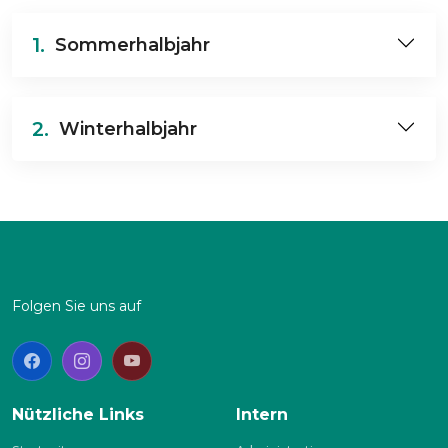
1.
Sommerhalbjahr
2.
Winterhalbjahr
Folgen Sie uns auf
Nützliche Links
Intern