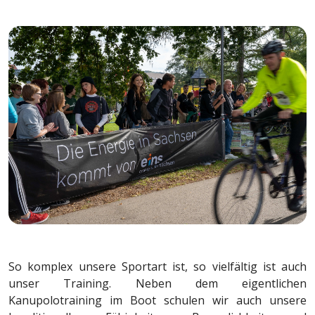
So komplex unsere Sportart ist, so vielfältig ist auch
unser Training. Neben dem eigentlichen
Kanupolotraining im Boot schulen wir auch unsere