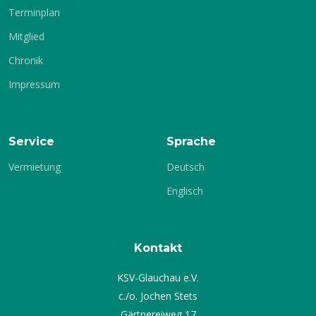
Terminplan
Mitglied
Chronik
Impressum
Service
Sprache
Vermietung
Deutsch
Englisch
Kontakt
KSV-Glauchau e.V.
c./o. Jochen Stets
Gärtnereiweg 17