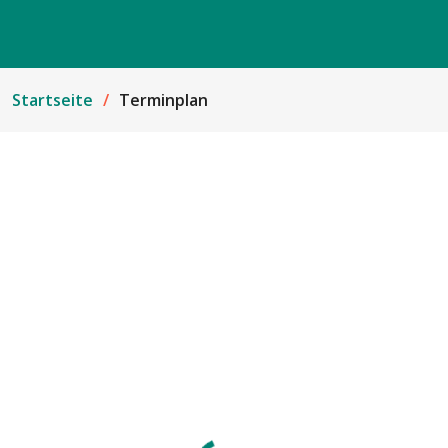
Startseite
Terminplan