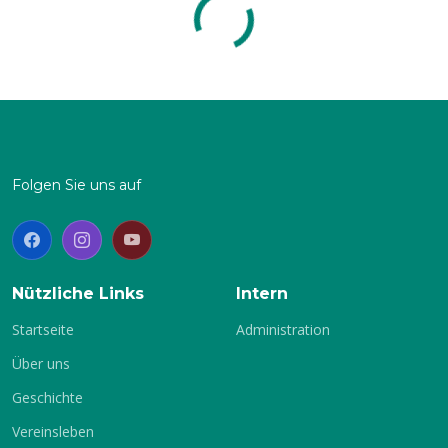
PDF - Download
Folgen Sie uns auf
Nützliche Links
Intern
Startseite
Administration
Über uns
Geschichte
Vereinsleben