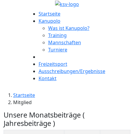
Startseite
Kanupolo
Was ist Kanupolo?
Training
Mannschaften
Turniere
Freizeitsport
Ausschreibungen/Ergebnisse
Kontakt
Startseite
Mitglied
Unsere Monatsbeiträge (
Jahresbeiträge )