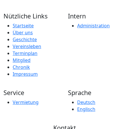
Nützliche Links
Intern
Startseite
Administration
Über uns
Geschichte
Vereinsleben
Terminplan
Mitglied
Chronik
Impressum
Service
Sprache
Vermietung
Deutsch
Englisch
Kontakt