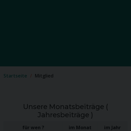
Startseite
Mitglied
Unsere Monatsbeiträge (
Jahresbeiträge )
für wen ?
im Monat
im Jahr