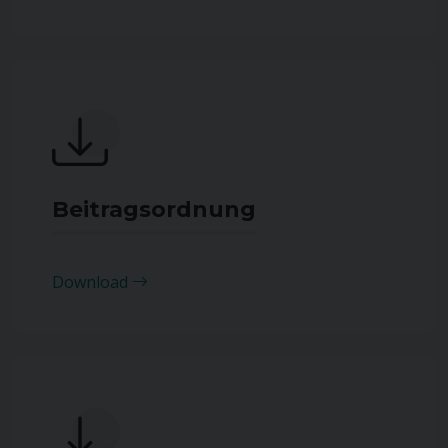
Beitragsordnung
Download