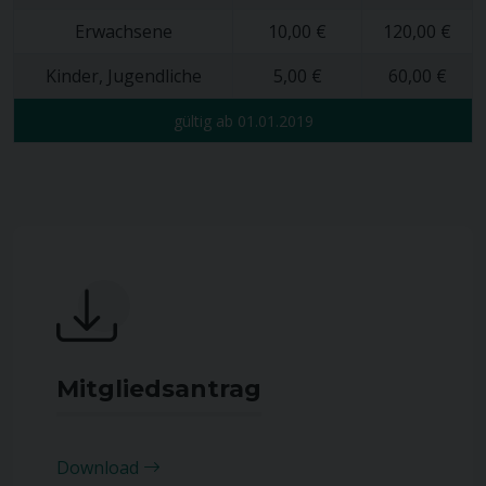
Erwachsene
10,00 €
120,00 €
Kinder, Jugendliche
5,00 €
60,00 €
gültig ab 01.01.2019
Mitgliedsantrag
Download