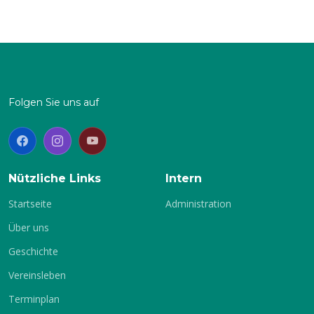
Nachricht senden
Folgen Sie uns auf
Nützliche Links
Intern
Startseite
Administration
Über uns
Geschichte
Vereinsleben
Terminplan