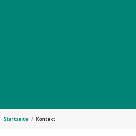
Startseite
Kontakt