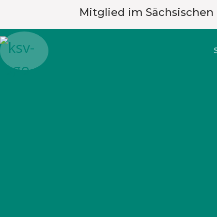
Mitglied im Sächsischen