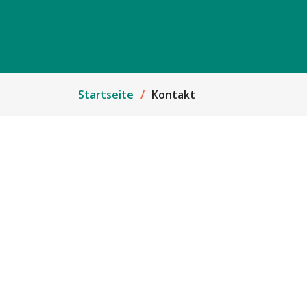
Startseite
Kontakt