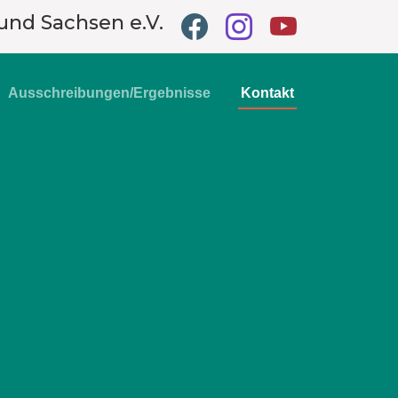
und Sachsen e.V.
Ausschreibungen/Ergebnisse
Kontakt