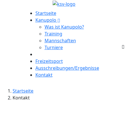
Startseite
Kanupolo
Was ist Kanupolo?
Training
Mannschaften
Turniere
Freizeitsport
Ausschreibungen/Ergebnisse
Kontakt
Startseite
Kontakt