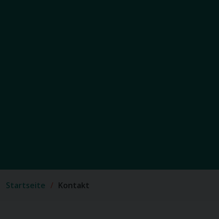
Startseite
Kontakt