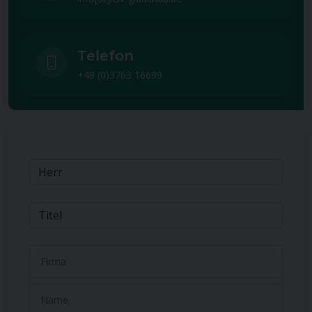
Telefon
+49 (0)3763 16699