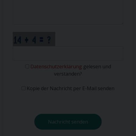
Datenschutzerklärung
gelesen und
verstanden?
Kopie der Nachricht per E-Mail senden
Nachricht senden