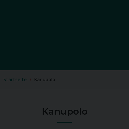
Startseite
Kanupolo
Kanupolo