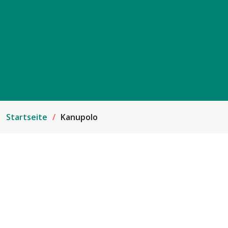
Startseite
Kanupolo