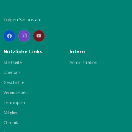
Folgen Sie uns auf
Nützliche Links
Intern
Startseite
Administration
Über uns
Geschichte
Vereinsleben
Terminplan
Mitglied
Chronik