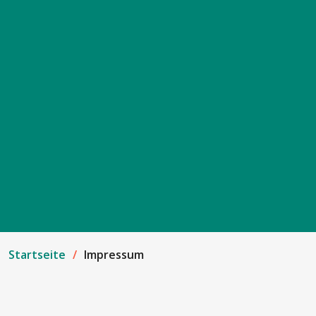
Startseite
Impressum