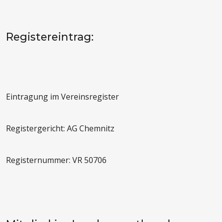
Registereintrag:
Eintragung im Vereinsregister
Registergericht: AG Chemnitz
Registernummer: VR 50706