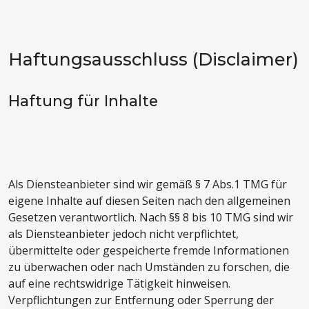
Haftungsausschluss (Disclaimer)
Haftung für Inhalte
Als Diensteanbieter sind wir gemäß § 7 Abs.1 TMG für
eigene Inhalte auf diesen Seiten nach den allgemeinen
Gesetzen verantwortlich. Nach §§ 8 bis 10 TMG sind wir
als Diensteanbieter jedoch nicht verpflichtet,
übermittelte oder gespeicherte fremde Informationen
zu überwachen oder nach Umständen zu forschen, die
auf eine rechtswidrige Tätigkeit hinweisen.
Verpflichtungen zur Entfernung oder Sperrung der