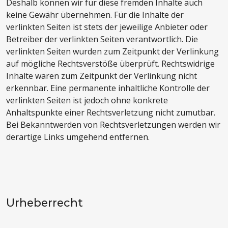
Deshalb können wir für diese fremden Inhalte auch
keine Gewähr übernehmen. Für die Inhalte der
verlinkten Seiten ist stets der jeweilige Anbieter oder
Betreiber der verlinkten Seiten verantwortlich. Die
verlinkten Seiten wurden zum Zeitpunkt der Verlinkung
auf mögliche Rechtsverstöße überprüft. Rechtswidrige
Inhalte waren zum Zeitpunkt der Verlinkung nicht
erkennbar. Eine permanente inhaltliche Kontrolle der
verlinkten Seiten ist jedoch ohne konkrete
Anhaltspunkte einer Rechtsverletzung nicht zumutbar.
Bei Bekanntwerden von Rechtsverletzungen werden wir
derartige Links umgehend entfernen.
Urheberrecht