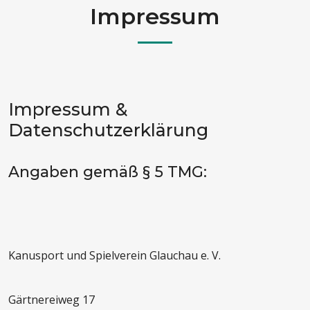
Impressum
Impressum &
Datenschutzerklärung
Angaben gemäß § 5 TMG:
Kanusport und Spielverein Glauchau e. V.
Gärtnereiweg 17