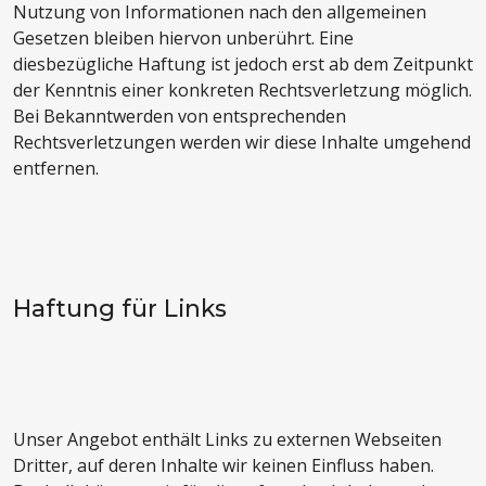
Nutzung von Informationen nach den allgemeinen
Gesetzen bleiben hiervon unberührt. Eine
diesbezügliche Haftung ist jedoch erst ab dem Zeitpunkt
der Kenntnis einer konkreten Rechtsverletzung möglich.
Bei Bekanntwerden von entsprechenden
Rechtsverletzungen werden wir diese Inhalte umgehend
entfernen.
Haftung für Links
Unser Angebot enthält Links zu externen Webseiten
Dritter, auf deren Inhalte wir keinen Einfluss haben.