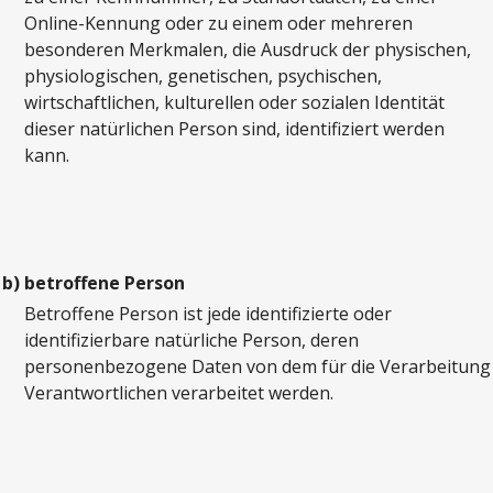
Online-Kennung oder zu einem oder mehreren
besonderen Merkmalen, die Ausdruck der physischen,
physiologischen, genetischen, psychischen,
wirtschaftlichen, kulturellen oder sozialen Identität
dieser natürlichen Person sind, identifiziert werden
kann.
b)
betroffene Person
Betroffene Person ist jede identifizierte oder
identifizierbare natürliche Person, deren
personenbezogene Daten von dem für die Verarbeitung
Verantwortlichen verarbeitet werden.