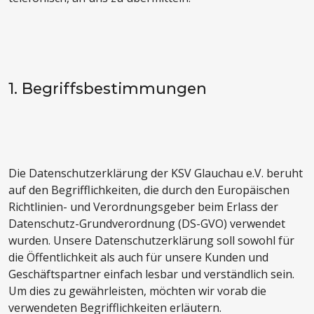
1. Begriffsbestimmungen
Die Datenschutzerklärung der KSV Glauchau e.V. beruht
auf den Begrifflichkeiten, die durch den Europäischen
Richtlinien- und Verordnungsgeber beim Erlass der
Datenschutz-Grundverordnung (DS-GVO) verwendet
wurden. Unsere Datenschutzerklärung soll sowohl für
die Öffentlichkeit als auch für unsere Kunden und
Geschäftspartner einfach lesbar und verständlich sein.
Um dies zu gewährleisten, möchten wir vorab die
verwendeten Begrifflichkeiten erläutern.