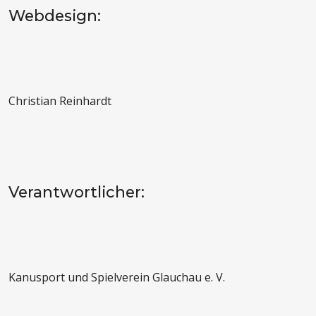
Webdesign:
Christian Reinhardt
Verantwortlicher:
Kanusport und Spielverein Glauchau e. V.