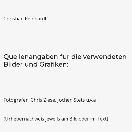
Christian Reinhardt
Quellenangaben für die verwendeten
Bilder und Grafiken:
Fotografen: Chris Ziese, Jochen Stets u.v.a.
(Urhebernachweis jeweils am Bild oder im Text)