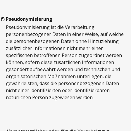
f)
Pseudonymisierung
Pseudonymisierung ist die Verarbeitung
personenbezogener Daten in einer Weise, auf welche
die personenbezogenen Daten ohne Hinzuziehung
zusätzlicher Informationen nicht mehr einer
spezifischen betroffenen Person zugeordnet werden
können, sofern diese zusätzlichen Informationen
gesondert aufbewahrt werden und technischen und
organisatorischen Maßnahmen unterliegen, die
gewährleisten, dass die personenbezogenen Daten
nicht einer identifizierten oder identifizierbaren
natürlichen Person zugewiesen werden.