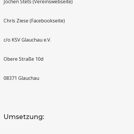
Jochen Stets (Vereinswebseite)
Chris Ziese (Facebookseite)
c/o KSV Glauchau e.V.
Obere Straße 10d
08371 Glauchau
Umsetzung: