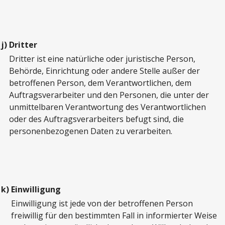
j)
Dritter
Dritter ist eine natürliche oder juristische Person,
Behörde, Einrichtung oder andere Stelle außer der
betroffenen Person, dem Verantwortlichen, dem
Auftragsverarbeiter und den Personen, die unter der
unmittelbaren Verantwortung des Verantwortlichen
oder des Auftragsverarbeiters befugt sind, die
personenbezogenen Daten zu verarbeiten.
k)
Einwilligung
Einwilligung ist jede von der betroffenen Person
freiwillig für den bestimmten Fall in informierter Weise