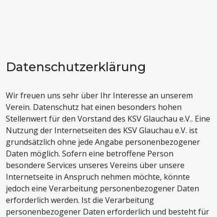
Datenschutzerklärung
Wir freuen uns sehr über Ihr Interesse an unserem
Verein. Datenschutz hat einen besonders hohen
Stellenwert für den Vorstand des KSV Glauchau e.V.. Eine
Nutzung der Internetseiten des KSV Glauchau e.V. ist
grundsätzlich ohne jede Angabe personenbezogener
Daten möglich. Sofern eine betroffene Person
besondere Services unseres Vereins über unsere
Internetseite in Anspruch nehmen möchte, könnte
jedoch eine Verarbeitung personenbezogener Daten
erforderlich werden. Ist die Verarbeitung
personenbezogener Daten erforderlich und besteht für