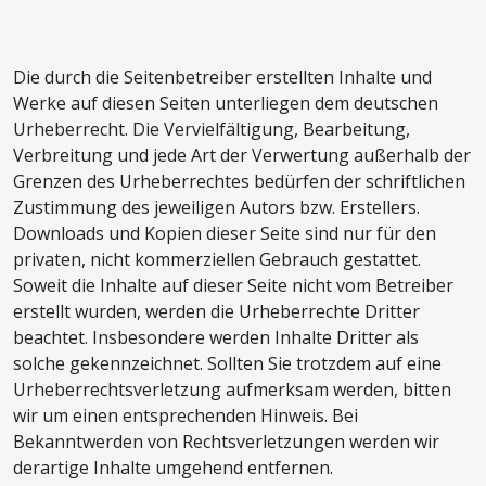
Die durch die Seitenbetreiber erstellten Inhalte und
Werke auf diesen Seiten unterliegen dem deutschen
Urheberrecht. Die Vervielfältigung, Bearbeitung,
Verbreitung und jede Art der Verwertung außerhalb der
Grenzen des Urheberrechtes bedürfen der schriftlichen
Zustimmung des jeweiligen Autors bzw. Erstellers.
Downloads und Kopien dieser Seite sind nur für den
privaten, nicht kommerziellen Gebrauch gestattet.
Soweit die Inhalte auf dieser Seite nicht vom Betreiber
erstellt wurden, werden die Urheberrechte Dritter
beachtet. Insbesondere werden Inhalte Dritter als
solche gekennzeichnet. Sollten Sie trotzdem auf eine
Urheberrechtsverletzung aufmerksam werden, bitten
wir um einen entsprechenden Hinweis. Bei
Bekanntwerden von Rechtsverletzungen werden wir
derartige Inhalte umgehend entfernen.