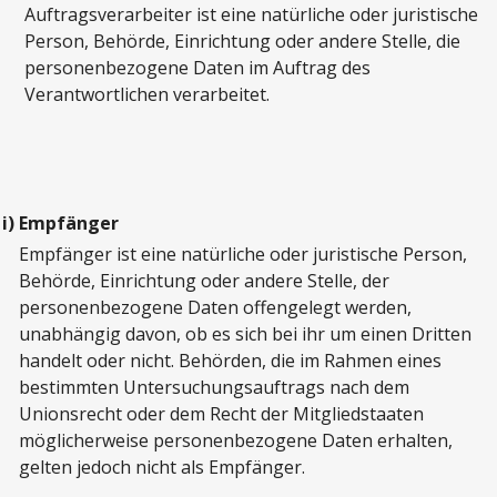
Auftragsverarbeiter ist eine natürliche oder juristische
Person, Behörde, Einrichtung oder andere Stelle, die
personenbezogene Daten im Auftrag des
Verantwortlichen verarbeitet.
i)
Empfänger
Empfänger ist eine natürliche oder juristische Person,
Behörde, Einrichtung oder andere Stelle, der
personenbezogene Daten offengelegt werden,
unabhängig davon, ob es sich bei ihr um einen Dritten
handelt oder nicht. Behörden, die im Rahmen eines
bestimmten Untersuchungsauftrags nach dem
Unionsrecht oder dem Recht der Mitgliedstaaten
möglicherweise personenbezogene Daten erhalten,
gelten jedoch nicht als Empfänger.