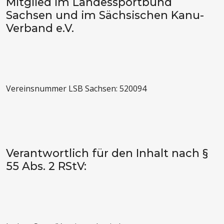
Mitglied im Landessportbund
Sachsen und im Sächsischen Kanu-
Verband e.V.
Vereinsnummer LSB Sachsen: 520094
Verantwortlich für den Inhalt nach §
55 Abs. 2 RStV: