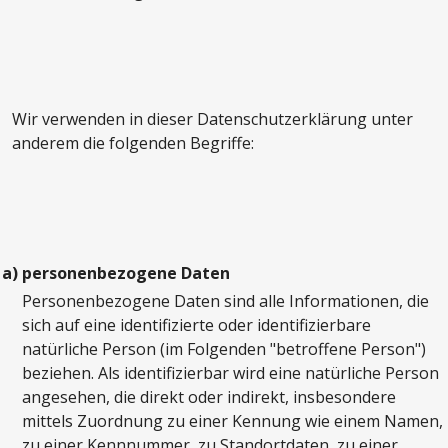
Wir verwenden in dieser Datenschutzerklärung unter
anderem die folgenden Begriffe:
a)
personenbezogene Daten
Personenbezogene Daten sind alle Informationen, die
sich auf eine identifizierte oder identifizierbare
natürliche Person (im Folgenden "betroffene Person")
beziehen. Als identifizierbar wird eine natürliche Person
angesehen, die direkt oder indirekt, insbesondere
mittels Zuordnung zu einer Kennung wie einem Namen,
zu einer Kennnummer, zu Standortdaten, zu einer