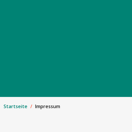
Startseite
Impressum