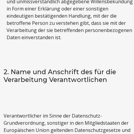
und unmissverständlich abgegebene Willensbekundung
in Form einer Erklärung oder einer sonstigen
eindeutigen bestätigenden Handlung, mit der die
betroffene Person zu verstehen gibt, dass sie mit der
Verarbeitung der sie betreffenden personenbezogenen
Daten einverstanden ist.
2. Name und Anschrift des für die
Verarbeitung Verantwortlichen
Verantwortlicher im Sinne der Datenschutz-
Grundverordnung, sonstiger in den Mitgliedstaaten der
Europäischen Union geltenden Datenschutzgesetze und