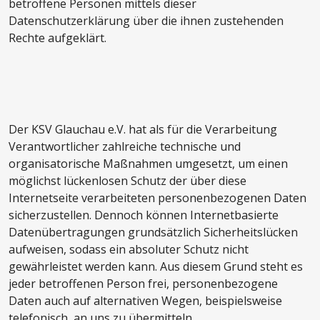
betroffene Personen mittels dieser
Datenschutzerklärung über die ihnen zustehenden
Rechte aufgeklärt.
Der KSV Glauchau e.V. hat als für die Verarbeitung
Verantwortlicher zahlreiche technische und
organisatorische Maßnahmen umgesetzt, um einen
möglichst lückenlosen Schutz der über diese
Internetseite verarbeiteten personenbezogenen Daten
sicherzustellen. Dennoch können Internetbasierte
Datenübertragungen grundsätzlich Sicherheitslücken
aufweisen, sodass ein absoluter Schutz nicht
gewährleistet werden kann. Aus diesem Grund steht es
jeder betroffenen Person frei, personenbezogene
Daten auch auf alternativen Wegen, beispielsweise
telefonisch, an uns zu übermitteln.