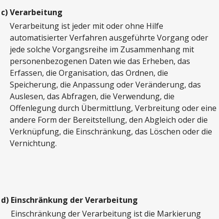
c)
Verarbeitung
Verarbeitung ist jeder mit oder ohne Hilfe
automatisierter Verfahren ausgeführte Vorgang oder
jede solche Vorgangsreihe im Zusammenhang mit
personenbezogenen Daten wie das Erheben, das
Erfassen, die Organisation, das Ordnen, die
Speicherung, die Anpassung oder Veränderung, das
Auslesen, das Abfragen, die Verwendung, die
Offenlegung durch Übermittlung, Verbreitung oder eine
andere Form der Bereitstellung, den Abgleich oder die
Verknüpfung, die Einschränkung, das Löschen oder die
Vernichtung.
d)
Einschränkung der Verarbeitung
Einschränkung der Verarbeitung ist die Markierung