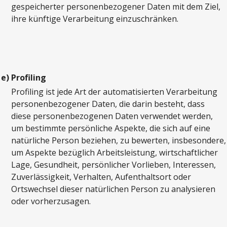
gespeicherter personenbezogener Daten mit dem Ziel,
ihre künftige Verarbeitung einzuschränken.
e)
Profiling
Profiling ist jede Art der automatisierten Verarbeitung
personenbezogener Daten, die darin besteht, dass
diese personenbezogenen Daten verwendet werden,
um bestimmte persönliche Aspekte, die sich auf eine
natürliche Person beziehen, zu bewerten, insbesondere,
um Aspekte bezüglich Arbeitsleistung, wirtschaftlicher
Lage, Gesundheit, persönlicher Vorlieben, Interessen,
Zuverlässigkeit, Verhalten, Aufenthaltsort oder
Ortswechsel dieser natürlichen Person zu analysieren
oder vorherzusagen.