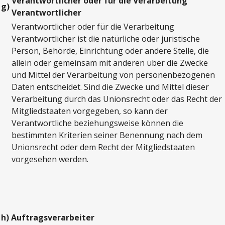
Verantwortlicher oder für die Verarbeitung
g)
Verantwortlicher
Verantwortlicher oder für die Verarbeitung
Verantwortlicher ist die natürliche oder juristische
Person, Behörde, Einrichtung oder andere Stelle, die
allein oder gemeinsam mit anderen über die Zwecke
und Mittel der Verarbeitung von personenbezogenen
Daten entscheidet. Sind die Zwecke und Mittel dieser
Verarbeitung durch das Unionsrecht oder das Recht der
Mitgliedstaaten vorgegeben, so kann der
Verantwortliche beziehungsweise können die
bestimmten Kriterien seiner Benennung nach dem
Unionsrecht oder dem Recht der Mitgliedstaaten
vorgesehen werden.
h)
Auftragsverarbeiter