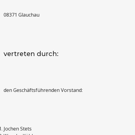
08371 Glauchau
vertreten durch:
den Geschäftsführenden Vorstand:
Jochen Stets