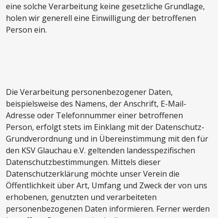
eine solche Verarbeitung keine gesetzliche Grundlage,
holen wir generell eine Einwilligung der betroffenen
Person ein.
Die Verarbeitung personenbezogener Daten,
beispielsweise des Namens, der Anschrift, E-Mail-
Adresse oder Telefonnummer einer betroffenen
Person, erfolgt stets im Einklang mit der Datenschutz-
Grundverordnung und in Übereinstimmung mit den für
den KSV Glauchau e.V. geltenden landesspezifischen
Datenschutzbestimmungen. Mittels dieser
Datenschutzerklärung möchte unser Verein die
Öffentlichkeit über Art, Umfang und Zweck der von uns
erhobenen, genutzten und verarbeiteten
personenbezogenen Daten informieren. Ferner werden