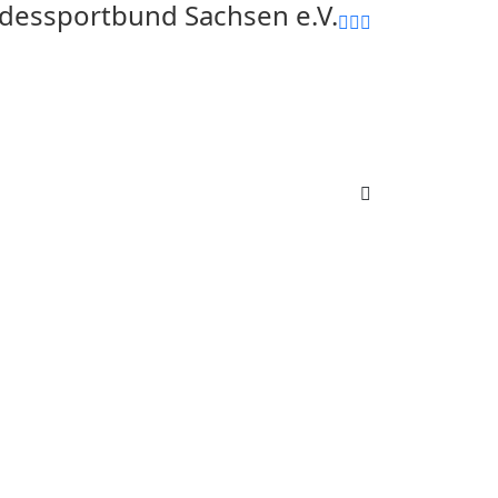
ndessportbund Sachsen e.V.