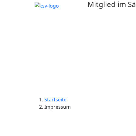
Mitglied im S
Startseite
Impressum