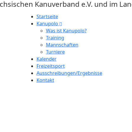
ächsischen Kanuverband e.V. und im La
Startseite
Kanupolo
Was ist Kanupolo?
Training
Mannschaften
Turniere
Kalender
Freizeitsport
Ausschreibungen/Ergebnisse
Kontakt