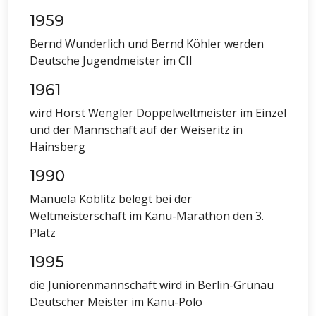
1959
Bernd Wunderlich und Bernd Köhler werden
Deutsche Jugendmeister im CII
1961
wird Horst Wengler Doppelweltmeister im Einzel
und der Mannschaft auf der Weiseritz in
Hainsberg
1990
Manuela Köblitz belegt bei der
Weltmeisterschaft im Kanu-Marathon den 3.
Platz
1995
die Juniorenmannschaft wird in Berlin-Grünau
Deutscher Meister im Kanu-Polo