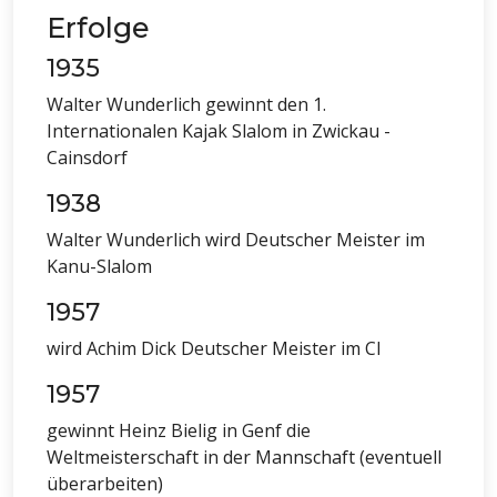
Erfolge
1935
Walter Wunderlich gewinnt den 1.
Internationalen Kajak Slalom in Zwickau -
Cainsdorf
1938
Walter Wunderlich wird Deutscher Meister im
Kanu-Slalom
1957
wird Achim Dick Deutscher Meister im CI
1957
gewinnt Heinz Bielig in Genf die
Weltmeisterschaft in der Mannschaft (eventuell
überarbeiten)