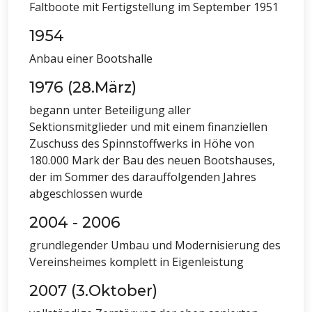
Faltboote mit Fertigstellung im September 1951
1954
Anbau einer Bootshalle
1976 (28.März)
begann unter Beteiligung aller
Sektionsmitglieder und mit einem finanziellen
Zuschuss des Spinnstoffwerks in Höhe von
180.000 Mark der Bau des neuen Bootshauses,
der im Sommer des darauffolgenden Jahres
abgeschlossen wurde
2004 - 2006
grundlegender Umbau und Modernisierung des
Vereinsheimes komplett in Eigenleistung
2007 (3.Oktober)