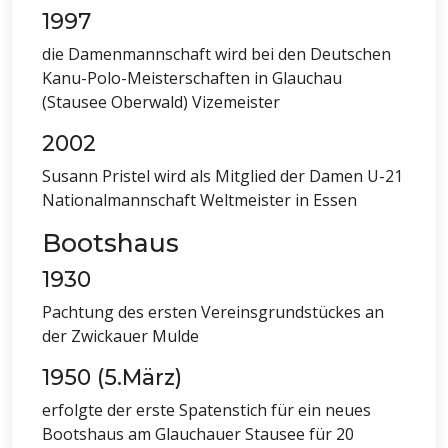
1997
die Damenmannschaft wird bei den Deutschen
Kanu-Polo-Meisterschaften in Glauchau
(Stausee Oberwald) Vizemeister
2002
Susann Pristel wird als Mitglied der Damen U-21
Nationalmannschaft Weltmeister in Essen
Bootshaus
1930
Pachtung des ersten Vereinsgrundstückes an
der Zwickauer Mulde
1950 (5.März)
erfolgte der erste Spatenstich für ein neues
Bootshaus am Glauchauer Stausee für 20