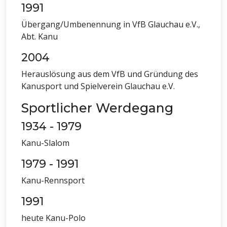
1991
Übergang/Umbenennung in VfB Glauchau e.V.,
Abt. Kanu
2004
Herauslösung aus dem VfB und Gründung des
Kanusport und Spielverein Glauchau e.V.
Sportlicher Werdegang
1934 - 1979
Kanu-Slalom
1979 - 1991
Kanu-Rennsport
1991
heute Kanu-Polo