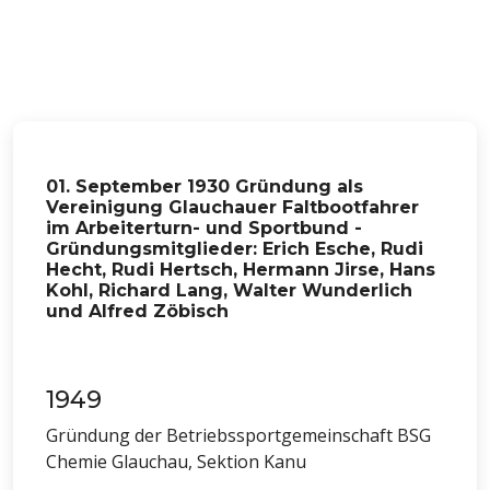
01. September 1930 Gründung als
Vereinigung Glauchauer Faltbootfahrer
im Arbeiterturn- und Sportbund -
Gründungsmitglieder: Erich Esche, Rudi
Hecht, Rudi Hertsch, Hermann Jirse, Hans
Kohl, Richard Lang, Walter Wunderlich
und Alfred Zöbisch
1949
Gründung der Betriebssportgemeinschaft BSG
Chemie Glauchau, Sektion Kanu