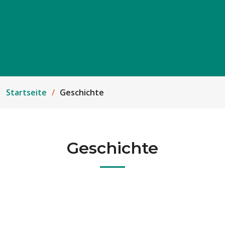
Startseite
Geschichte
Geschichte