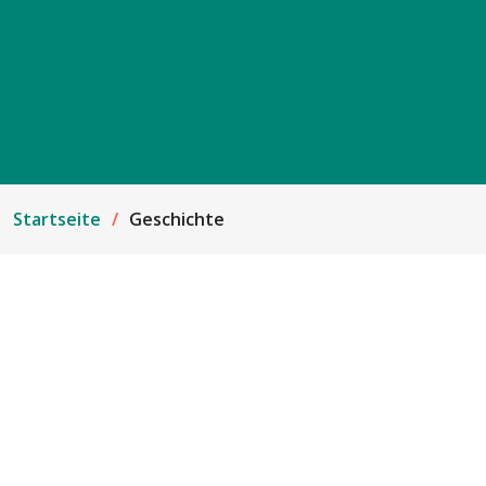
Startseite
Geschichte