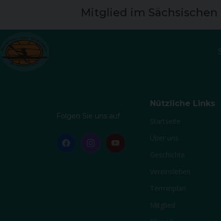
Mitglied im Sächsischen
Nützliche Links
Folgen Sie uns auf
Startseite
Über uns
Geschichte
Vereinsleben
Terminplan
Mitglied