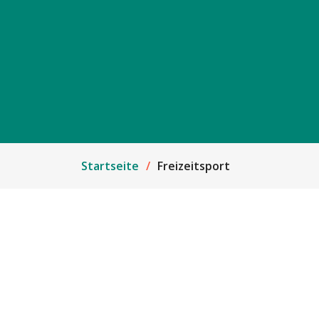
Startseite
Freizeitsport