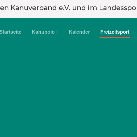
hen Kanuverband e.V. und im Landesspo
Startseite
Kanupolo
Kalender
Freizeitsport