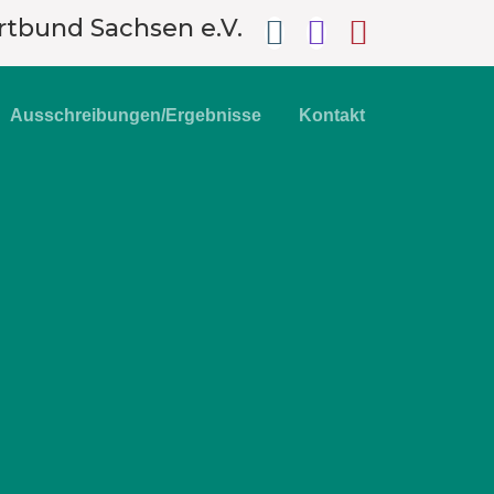
rtbund Sachsen e.V.
Ausschreibungen/Ergebnisse
Kontakt