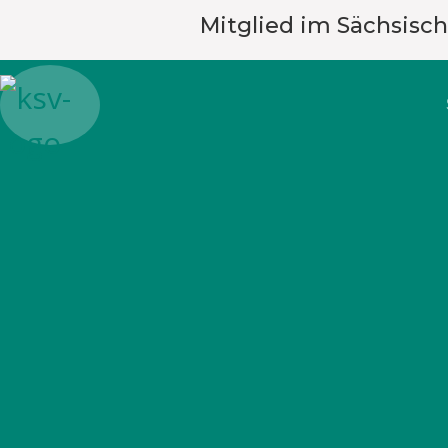
Mitglied im Sächsisc