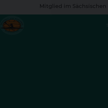
Mitglied im Sächsischen