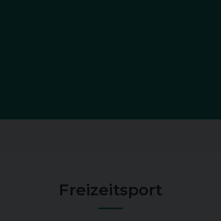
Freizeitsport