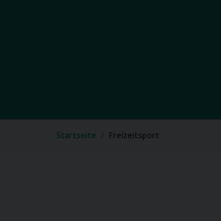
Startseite
Freizeitsport