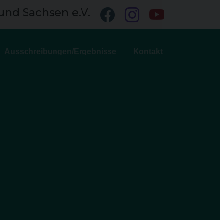
und Sachsen e.V.
Ausschreibungen/Ergebnisse
Kontakt