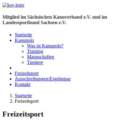
Mitglied im Sächsischen Kanuverband e.V. und im
Landessportbund Sachsen e.V.
Startseite
Kanupolo
Was ist Kanupolo?
Training
Mannschaften
Turniere
Freizeitsport
Ausschreibungen/Ergebnisse
Kontakt
Startseite
Freizeitsport
Freizeitsport