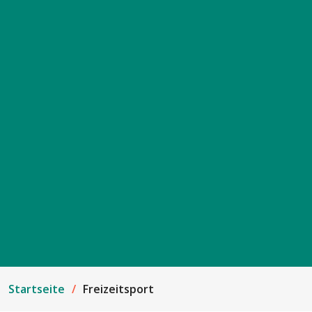
Startseite
Freizeitsport