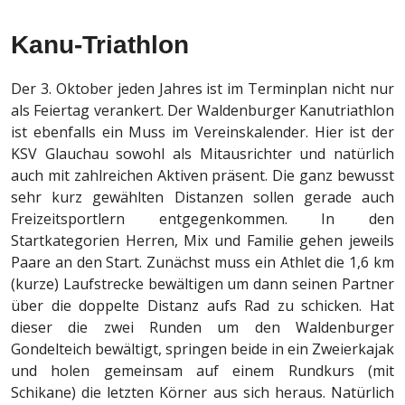
Kanu-Triathlon
Der 3. Oktober jeden Jahres ist im Terminplan nicht nur
als Feiertag verankert. Der Waldenburger Kanutriathlon
ist ebenfalls ein Muss im Vereinskalender. Hier ist der
KSV Glauchau sowohl als Mitausrichter und natürlich
auch mit zahlreichen Aktiven präsent. Die ganz bewusst
sehr kurz gewählten Distanzen sollen gerade auch
Freizeitsportlern entgegenkommen. In den
Startkategorien Herren, Mix und Familie gehen jeweils
Paare an den Start. Zunächst muss ein Athlet die 1,6 km
(kurze) Laufstrecke bewältigen um dann seinen Partner
über die doppelte Distanz aufs Rad zu schicken. Hat
dieser die zwei Runden um den Waldenburger
Gondelteich bewältigt, springen beide in ein Zweierkajak
und holen gemeinsam auf einem Rundkurs (mit
Schikane) die letzten Körner aus sich heraus. Natürlich