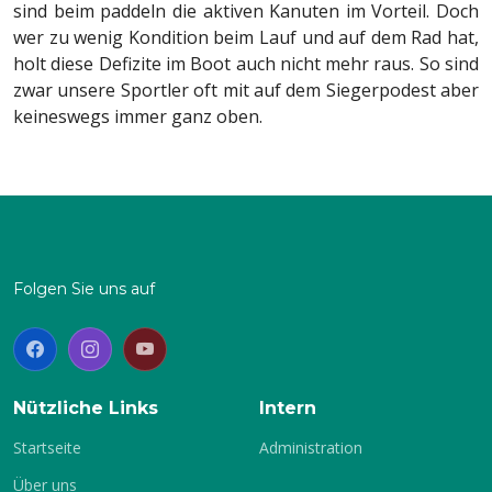
sind beim paddeln die aktiven Kanuten im Vorteil. Doch
wer zu wenig Kondition beim Lauf und auf dem Rad hat,
holt diese Defizite im Boot auch nicht mehr raus. So sind
zwar unsere Sportler oft mit auf dem Siegerpodest aber
keineswegs immer ganz oben.
Folgen Sie uns auf
Nützliche Links
Intern
Startseite
Administration
Über uns