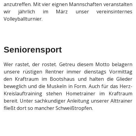
anzutreffen. Mit vier eignen Mannschaften veranstalten
wir jährlich im März unser vereinsinternes
Volleyballturnier.
Seniorensport
Wer rastet, der rostet. Getreu diesem Motto belagern
unsere rüstigen Rentner immer dienstags Vormittag
den Kraftraum im Bootshaus und halten die Glieder
beweglich und die Muskeln in Form. Auch für das Herz-
Kreislauftraining stehen Hometrainer im Kraftraum
bereit. Unter sachkundiger Anleitung unserer Alttrainer
fließt dort so mancher Schweißtropfen.