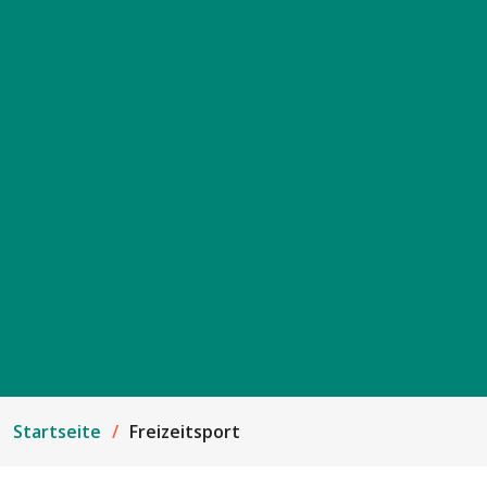
Startseite
Freizeitsport