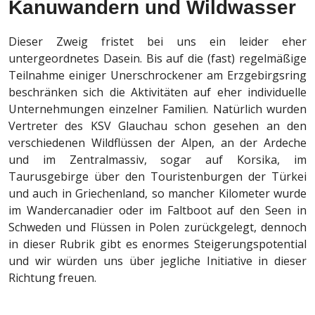
Kanuwandern und Wildwasser
Dieser Zweig fristet bei uns ein leider eher
untergeordnetes Dasein. Bis auf die (fast) regelmäßige
Teilnahme einiger Unerschrockener am Erzgebirgsring
beschränken sich die Aktivitäten auf eher individuelle
Unternehmungen einzelner Familien. Natürlich wurden
Vertreter des KSV Glauchau schon gesehen an den
verschiedenen Wildflüssen der Alpen, an der Ardeche
und im Zentralmassiv, sogar auf Korsika, im
Taurusgebirge über den Touristenburgen der Türkei
und auch in Griechenland, so mancher Kilometer wurde
im Wandercanadier oder im Faltboot auf den Seen in
Schweden und Flüssen in Polen zurückgelegt, dennoch
in dieser Rubrik gibt es enormes Steigerungspotential
und wir würden uns über jegliche Initiative in dieser
Richtung freuen.