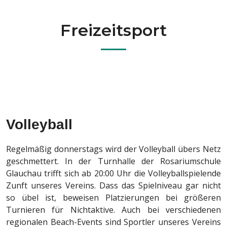
Freizeitsport
Volleyball
Regelmäßig donnerstags wird der Volleyball übers Netz
geschmettert. In der Turnhalle der Rosariumschule
Glauchau trifft sich ab 20:00 Uhr die Volleyballspielende
Zunft unseres Vereins. Dass das Spielniveau gar nicht
so übel ist, beweisen Platzierungen bei größeren
Turnieren für Nichtaktive. Auch bei verschiedenen
regionalen Beach-Events sind Sportler unseres Vereins