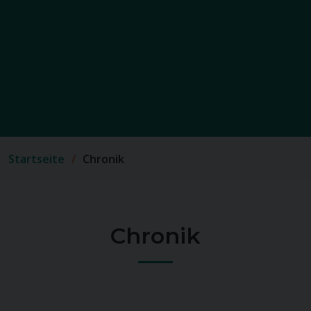
Startseite
Chronik
Chronik