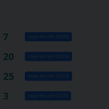
7
zeige das Jahr [2025]
20
zeige das Jahr [2024]
25
zeige das Jahr [2023]
3
zeige das Jahr [2021]