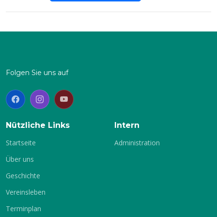
Folgen Sie uns auf
Nützliche Links
Intern
Startseite
Administration
Über uns
Geschichte
Vereinsleben
Terminplan