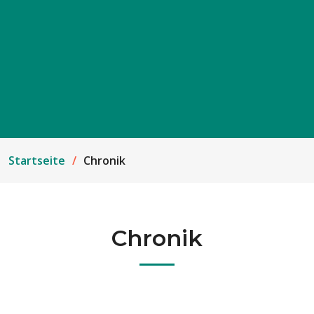
Startseite
Chronik
Chronik