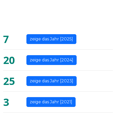
7
zeige das Jahr [2025]
20
zeige das Jahr [2024]
25
zeige das Jahr [2023]
3
zeige das Jahr [2021]