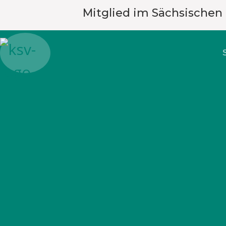
Mitglied im Sächsischen