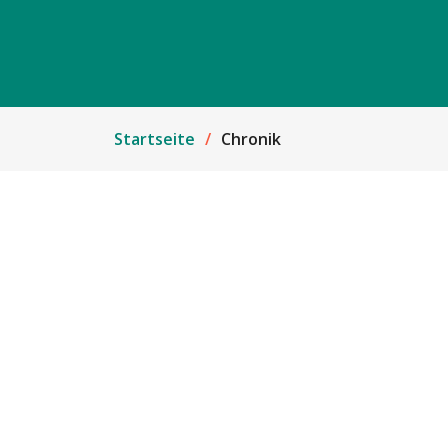
Startseite
Chronik