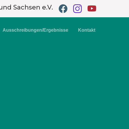
und Sachsen e.V.
Ausschreibungen/Ergebnisse
Kontakt