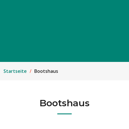
Startseite
Bootshaus
Bootshaus