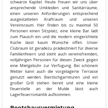
schwarze Kapitel. Heute freuen wir uns über
ansprechende Umkleiden und Sanitärräume,
einen unseren Anforderungen entsprechend
ausgestatteten Kraftraum und unseren
Vereinsraum. Hier finden bis zu maximal 50
Personen einen Sitzplatz, eine kleine Bar lädt
zum Plausch ein und die modern eingerichtete
Küche lässt kaum Wünsche offen. Unser
Clubraum ist geradezu prädestiniert für diverse
Familienfeiern und steht auch vereinsfremden,
volljährigen Personen für diesen Zweck gegen
eine Mietgebühr zur Verfügung. Bei schönem
Wetter kann auch die vorgelagerte Terrasse
genutzt werden. Biertischgarnituren und ein
großer Grill stehen bereit und eine kleine
Feuerstelle an der Mulde lässt auch
Lagerfeuerromantik aufkommen.
Bootshausvermietung