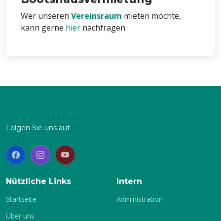
Wer unseren
Vereinsraum
mieten möchte,
kann gerne
hier
nachfragen.
Folgen Sie uns auf
Nützliche Links
Intern
Startseite
Administration
Über uns