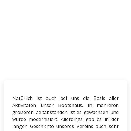
Natürlich ist auch bei uns die Basis aller
Aktivitäten unser Bootshaus. In mehreren
größeren Zeitabständen ist es gewachsen und
wurde modernisiert. Allerdings gab es in der
langen Geschichte unseres Vereins auch sehr