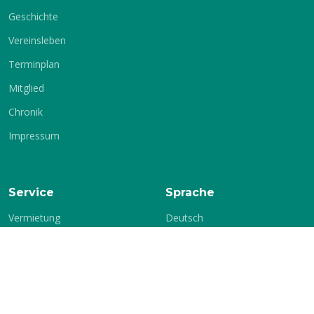
Geschichte
Vereinsleben
Terminplan
Mitglied
Chronik
Impressum
Service
Sprache
Vermietung
Deutsch
Englisch
Kontakt