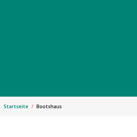
Startseite
Bootshaus