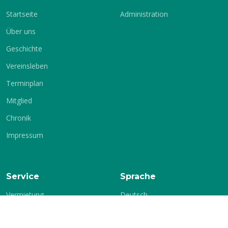
Startseite
Administration
Über uns
Geschichte
Vereinsleben
Terminplan
Mitglied
Chronik
Impressum
Service
Sprache
Vermietung
Deutsch
Englisch