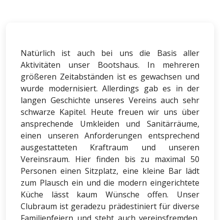
Natürlich ist auch bei uns die Basis aller
Aktivitäten unser Bootshaus. In mehreren
größeren Zeitabständen ist es gewachsen und
wurde modernisiert. Allerdings gab es in der
langen Geschichte unseres Vereins auch sehr
schwarze Kapitel. Heute freuen wir uns über
ansprechende Umkleiden und Sanitärräume,
einen unseren Anforderungen entsprechend
ausgestatteten Kraftraum und unseren
Vereinsraum. Hier finden bis zu maximal 50
Personen einen Sitzplatz, eine kleine Bar lädt
zum Plausch ein und die modern eingerichtete
Küche lässt kaum Wünsche offen. Unser
Clubraum ist geradezu prädestiniert für diverse
Familienfeiern und steht auch vereinsfremden,