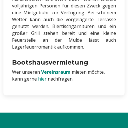
volljährigen Personen für diesen Zweck gegen
eine Mietgebühr zur Verfügung. Bei schönem
Wetter kann auch die vorgelagerte Terrasse
genutzt werden. Biertischgarnituren und ein
großer Grill stehen bereit und eine kleine
Feuerstelle an der Mulde lässt auch
Lagerfeuerromantik aufkommen.
Bootshausvermietung
Wer unseren
Vereinsraum
mieten möchte,
kann gerne
hier
nachfragen.