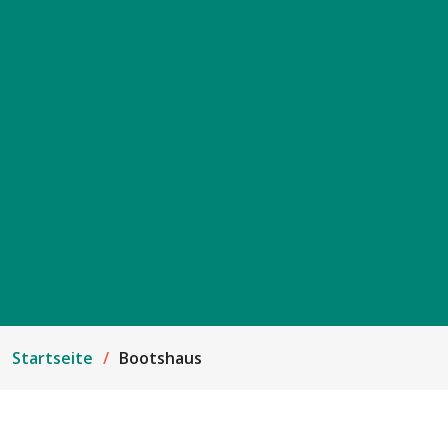
Startseite
Bootshaus