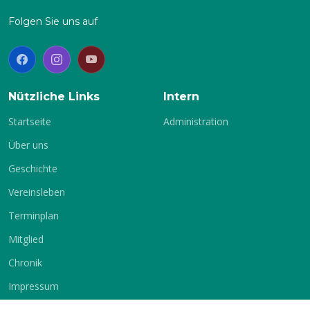
Folgen Sie uns auf
Nützliche Links
Intern
Startseite
Administration
Über uns
Geschichte
Vereinsleben
Terminplan
Mitglied
Chronik
Impressum