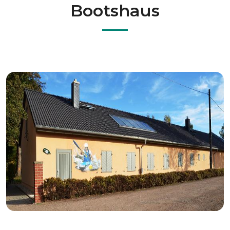
Bootshaus