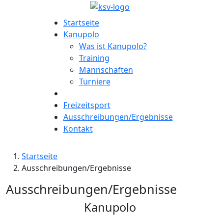
Startseite
Kanupolo
Was ist Kanupolo?
Training
Mannschaften
Turniere
Freizeitsport
Ausschreibungen/Ergebnisse
Kontakt
Startseite
Ausschreibungen/Ergebnisse
Ausschreibungen/Ergebnisse
Kanupolo