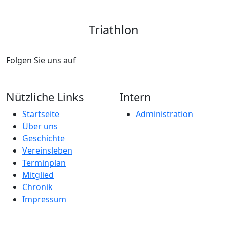
Triathlon
Folgen Sie uns auf
Nützliche Links
Intern
Startseite
Administration
Über uns
Geschichte
Vereinsleben
Terminplan
Mitglied
Chronik
Impressum