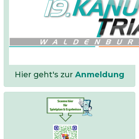
Hier geht's zur
Anmeldung