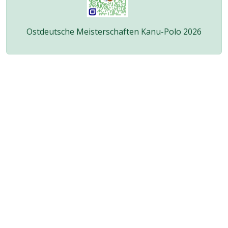
Ostdeutsche Meisterschaften Kanu-Polo 2026