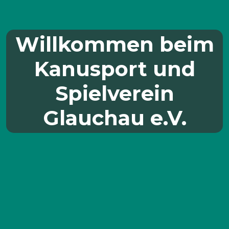
Willkommen beim
Kanusport und
Spielverein
Glauchau e.V.