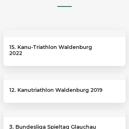
15. Kanu-Triathlon Waldenburg
2022
12. Kanutriathlon Waldenburg 2019
3. Bundesliga Spieltag Glauchau