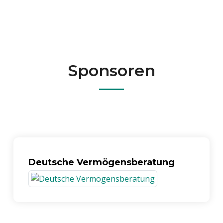
Sponsoren
Deutsche Vermögensberatung