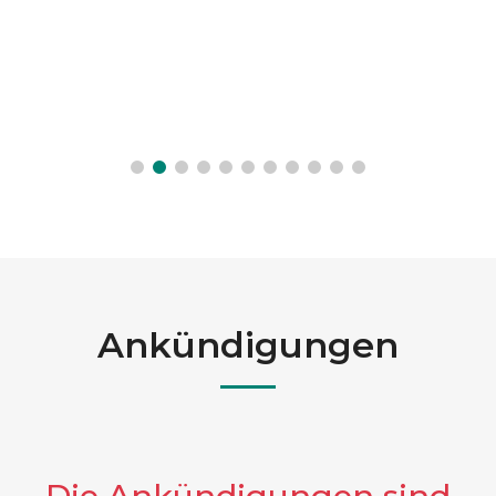
Ankündigungen
Die Ankündigungen sind