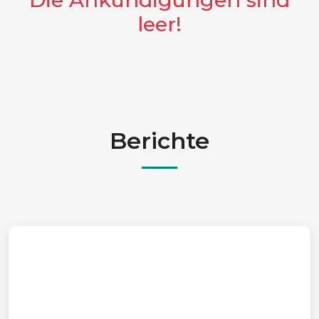
leer!
Berichte