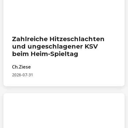
Zahlreiche Hitzeschlachten
und ungeschlagener KSV
beim Heim-Spieltag
Ch.Ziese
2026-07-31