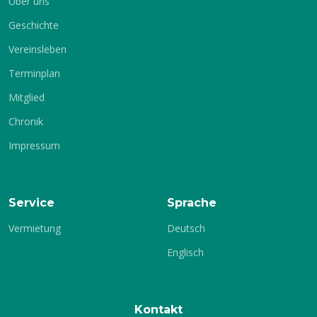
Über uns
Geschichte
Vereinsleben
Terminplan
Mitglied
Chronik
Impressum
Service
Sprache
Vermietung
Deutsch
Englisch
Kontakt