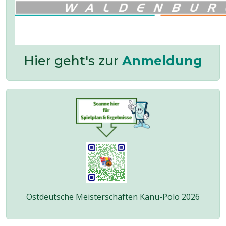
Hier geht's zur
Anmeldung
Ostdeutsche Meisterschaften Kanu-Polo 2026