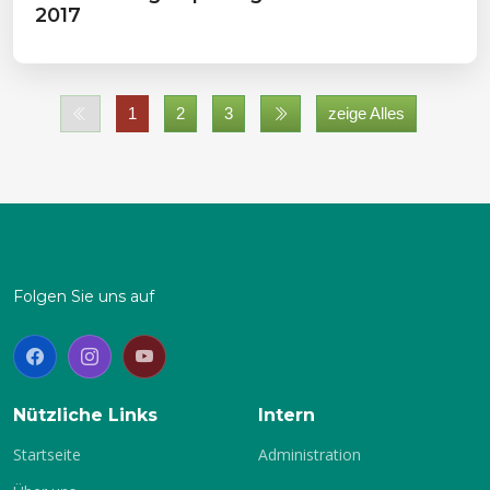
2017
1
2
3
zeige Alles
Folgen Sie uns auf
Nützliche Links
Intern
Startseite
Administration