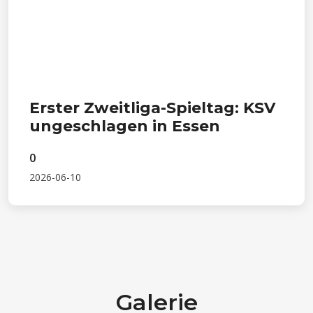
Erster Zweitliga-Spieltag: KSV
ungeschlagen in Essen
0
2026-06-10
Galerie