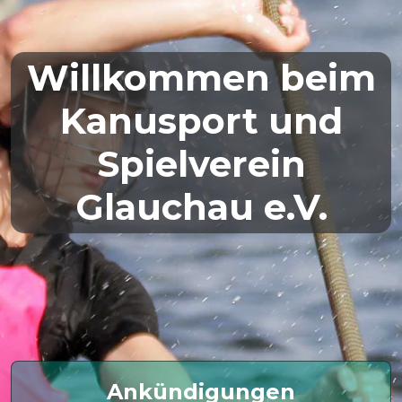
Willkommen beim
Kanusport und
Spielverein
Glauchau e.V.
Ankündigungen