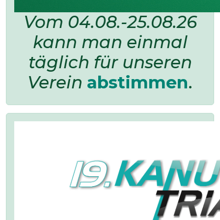
Vom 04.08.-25.08.26
kann man einmal
täglich für unseren
Verein
abstimmen
.