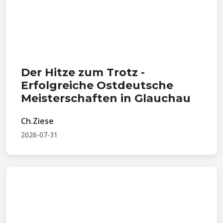
Der Hitze zum Trotz -
Erfolgreiche Ostdeutsche
Meisterschaften in Glauchau
Ch.Ziese
2026-07-31