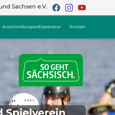
und Sachsen e.V.
Ausschreibungen/Ergebnisse
Kontakt
Spielverein