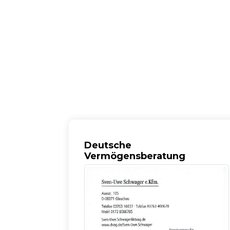
Deutsche
Vermögensberatung