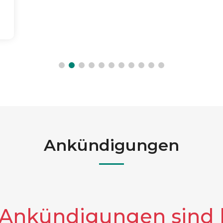
Ankündigungen
 Ankündigungen sind l