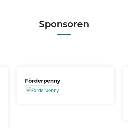
Sponsoren
Förderpenny