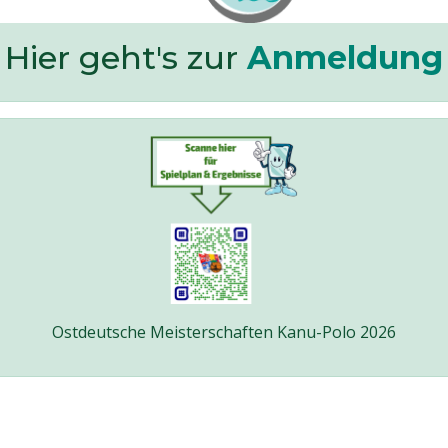
Hier geht's zur
Anmeldung
Ostdeutsche Meisterschaften Kanu-Polo 2026