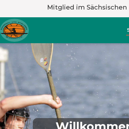
Mitglied im Sächsischen
Willkommen