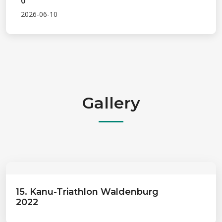
0
2026-06-10
Gallery
15. Kanu-Triathlon Waldenburg
2022