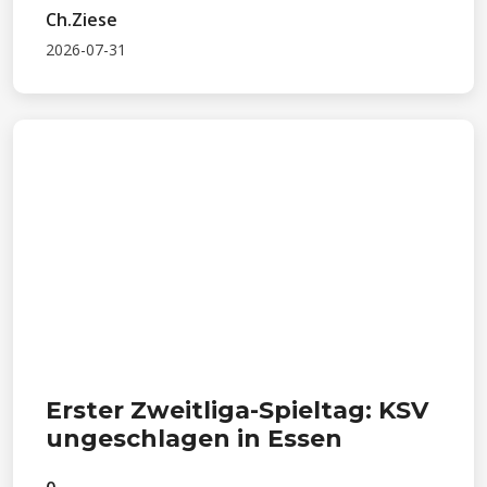
Ch.Ziese
2026-07-31
Erster Zweitliga-Spieltag: KSV
ungeschlagen in Essen