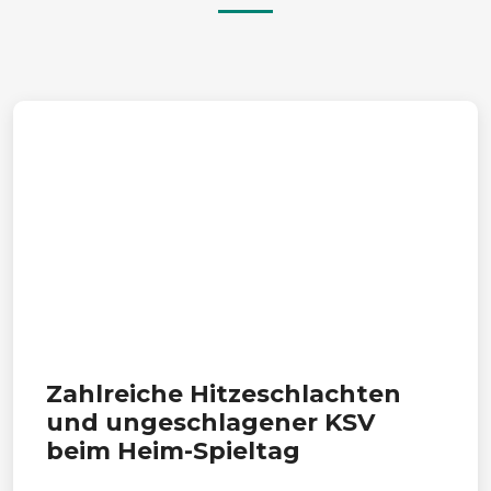
Zahlreiche Hitzeschlachten
und ungeschlagener KSV
beim Heim-Spieltag