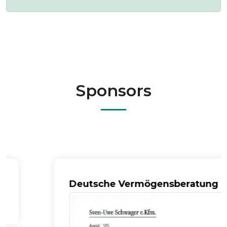
Sponsors
Deutsche Vermögensberatung