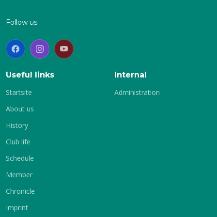
Follow us
Useful links
Internal
Startsite
Administration
About us
History
Club life
Schedule
Member
Chronicle
Imprint