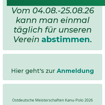
Vom 04.08.-25.08.26
kann man einmal
täglich für unseren
Verein
abstimmen
.
Hier geht's zur
Anmeldung
Ostdeutsche Meisterschaften Kanu-Polo 2026