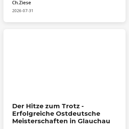
Ch.Ziese
2026-07-31
Der Hitze zum Trotz -
Erfolgreiche Ostdeutsche
Meisterschaften in Glauchau