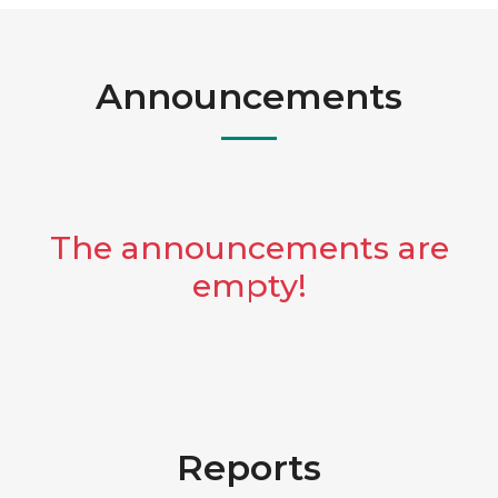
Announcements
The announcements are
empty!
Reports