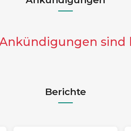
 Ankündigungen sind l
Berichte