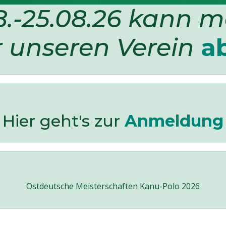
.-25.08.26 kann 
r unseren Verein
a
Hier geht's zur
Anmeldung
Ostdeutsche Meisterschaften Kanu-Polo 2026