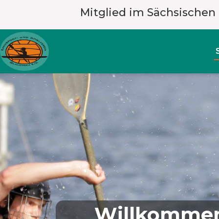
Mitglied im Sächsischen
Willkommen