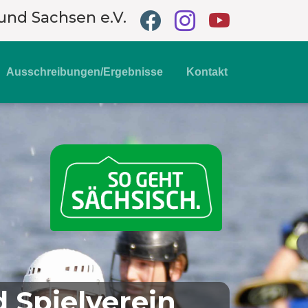
und Sachsen e.V.
Ausschreibungen/Ergebnisse
Kontakt
Spielverein