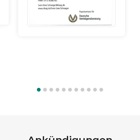
Ankündigungen